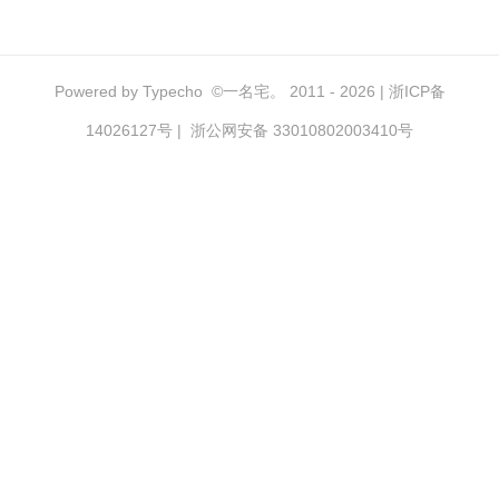
Powered by
Typecho
©
一名宅。
2011 - 2026 |
浙ICP备
14026127号
|
浙公网安备 33010802003410号