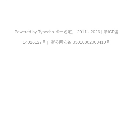
Powered by
Typecho
©
一名宅。
2011 - 2026 |
浙ICP备
14026127号
|
浙公网安备 33010802003410号