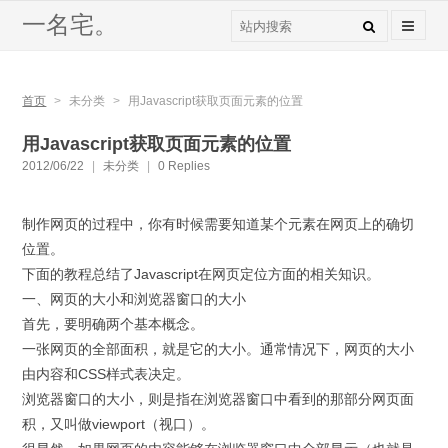
一名宅。
首页
>
未分类
>
用Javascript获取页面元素的位置
用Javascript获取页面元素的位置
2012/06/22
|
未分类
|
0 Replies
制作网页的过程中，你有时候需要知道某个元素在网页上的确切
位置。
下面的教程总结了Javascript在网页定位方面的相关知识。
一、网页的大小和浏览器窗口的大小
首先，要明确两个基本概念。
一张网页的全部面积，就是它的大小。通常情况下，网页的大小
由内容和CSS样式表决定。
浏览器窗口的大小，则是指在浏览器窗口中看到的那部分网页面
积，又叫做viewport（视口）。