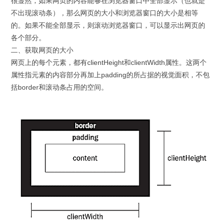
很显然，如果网页的内容能够在浏览器窗口中全部显示（也就是
不出现滚动条），那么网页的大小和浏览器窗口的大小是相等
的。如果不能全部显示，则滚动浏览器窗口，可以显示出网页的
各个部分。
二、获取网页的大小
网页上的每个元素，都有clientHeight和clientWidth属性。这两个
属性指元素的内容部分再加上padding的所占据的视觉面积，不包
括border和滚动条占用的空间。