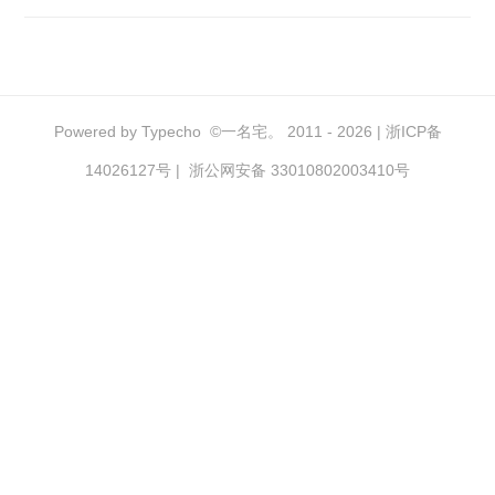
Powered by
Typecho
©
一名宅。
2011 - 2026 |
浙ICP备
14026127号
|
浙公网安备 33010802003410号