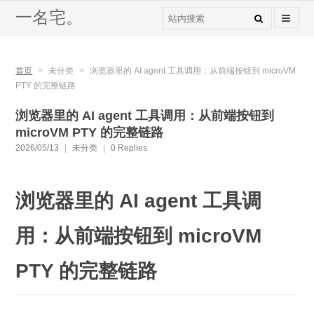
一名宅。
首页
>
未分类
>
浏览器里的 AI agent 工具调用：从前端按钮到 microVM
PTY 的完整链路
浏览器里的 AI agent 工具调用：从前端按钮到
microVM PTY 的完整链路
2026/05/13
|
未分类
|
0 Replies
浏览器里的 AI agent 工具调
用：从前端按钮到 microVM
PTY 的完整链路