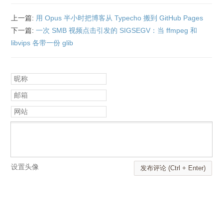
上一篇:
用 Opus 半小时把博客从 Typecho 搬到 GitHub Pages
下一篇:
一次 SMB 视频点击引发的 SIGSEGV：当 ffmpeg 和
libvips 各带一份 glib
昵称
邮箱
网站
设置头像
发布评论 (Ctrl + Enter)