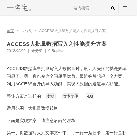
一名宅。
首页
>
未分类
>
ACCESS大批量数据写入之性能提升方案
ACCESS大批量数据写入之性能提升方案
2012/05/09
|
未分类
|
0 Replies
ACCESS数据库中批量写入大数据量时，最让人头疼的就是效率
问题了。我一直也被这个问题困扰着。最近突然想起一个方案。
利用ACCESS自身的导入功能，实现大数据的迅速导入功能。
整体方案是这样的：
→
→
数据
文本文件
MDB
适用范围：大批量数据转换
下面是实现方案，请注意后面的注释。
第一、将数据写入到文本文件中。每一行一条记录，第一行是标