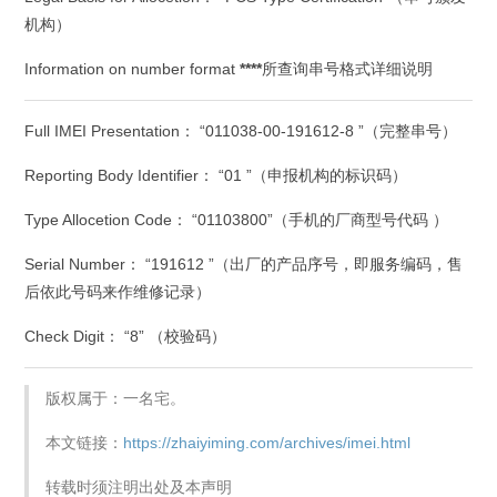
机构）
Information on number format
****
所查询串号格式详细说明
Full IMEI Presentation： “011038-00-191612-8 ”（完整串号）
Reporting Body Identifier： “01 ”（申报机构的标识码）
Type Allocetion Code： “01103800”（手机的厂商型号代码 ）
Serial Number： “191612 ”（出厂的产品序号，即服务编码，售
后依此号码来作维修记录）
Check Digit： “8” （校验码）
版权属于：一名宅。
本文链接：
https://zhaiyiming.com/archives/imei.html
转载时须注明出处及本声明