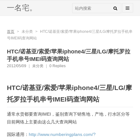
一名宅。
首页
>
未分类
>
HTC/诺基亚/索爱/苹果iphone4/三星/LG/摩托罗拉手机串
号IMEI码查询网站
HTC/诺基亚/索爱/苹果iphone4/三星/LG/摩托罗拉
手机串号IMEI码查询网站
2012/05/09
|
未分类
|
0 Replies
HTC/诺基亚/索爱/苹果iphone4/三星/LG/摩
托罗拉手机串号IMEI码查询网站
通常水货都要查询IMEI，鉴别查询下销售地，产地，行水区分等
目前网络上主要由这么几大查询网站
国际通用：
http://www.numberingplans.com/?