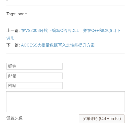
Tags: none
上一篇:
在VS2008环境下编写C语言DLL，并在C++和C#项目下
调用
下一篇:
ACCESS大批量数据写入之性能提升方案
昵称
邮箱
网站
设置头像
发布评论 (Ctrl + Enter)