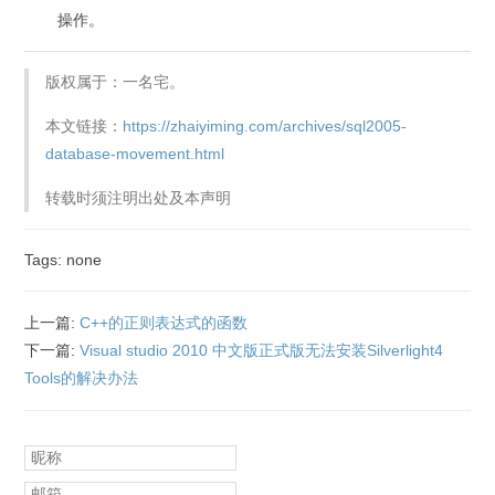
操作。
版权属于：一名宅。
本文链接：
https://zhaiyiming.com/archives/sql2005-
database-movement.html
转载时须注明出处及本声明
Tags: none
上一篇:
C++的正则表达式的函数
下一篇:
Visual studio 2010 中文版正式版无法安装Silverlight4
Tools的解决办法
昵称
邮箱