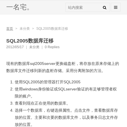
一名宅。
首页
>
未分类
>
SQL2005数据库迁移
SQL2005数据库迁移
2012/05/17
|
未分类
|
0 Replies
现有的数据库sql2005server更换磁盘柜，将存放在原来存储上的
数据库文件迁移到新的盘柜存储。采用分离附加的方法。
使用SQL2005的管理器打开SQL2005
使用windows身份验证或SQLserver验证的有足够管理者权
限的账户。
查看到现在正在使用的数据库。
选择一个数据库，右键选择属性。点击文件，查看数据库存
放的位置。主要和次要的数据库文件，以及事务日志文件存
放的位置。