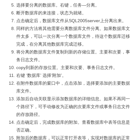
选择要分离的数据库。右键，任务—分离。
断开数据库的来连接，状态为就绪。
点击确定后，数据库文件从SQL2005server上分离出来。
同样的方法将其他需要分离数据库文件分离。如果数据库文
件太多，可以一次分离一个数据库文件，待这个数据库迁移
完成，在分离其他数据库完成迁移。
将分离的数据库文件复制到新的存储位置。主要和次要，事
务日志文件。
copy到新的存放位置。主要和次要、事务日志文件。
右键 ‘数据库’ 选择‘附加’。
在附件数据库的窗口中，点击添加，选择要添加的主要数据
库文件。
添加后自动关联显示添加数据库的详细信息。如果不再同一
个路径下，可手动修改为正确的次要库文件或事务日志文件
的存放路径。
点击确定后，完成数据库的附加。查看数据库中表等信息是
否正确。
附加后的数据库，可以正常打开表等，实现对数据库的正常