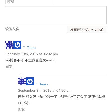
网站
设置头像
发布评论 (Ctrl + Enter)
﹌ Tears
February 19th, 2015 at 06:02 pm
wp博客不错 不过我更喜欢emlog..
回复
﹌ Tears
September 9th, 2015 at 04:30 pm
诶呀 好久没上这个账号了.. 剑三也A了好久了 茗伊也是做
PHP哒?
回复