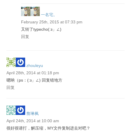
一名宅。
February 25th, 2015 at 07:33 pm
又转了typecho(:з」∠)
回复
zhouleyu
April 28th, 2014 at 01:18 pm
嗯呐（ps：(:з」∠) 回复错地方
回复
詹琳枫
April 24th, 2014 at 10:00 am
很好很请打，解压缩，MY文件复制进去对吧？