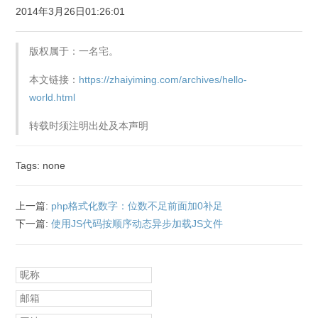
2014年3月26日01:26:01
版权属于：一名宅。
本文链接：
https://zhaiyiming.com/archives/hello-
world.html
转载时须注明出处及本声明
Tags: none
上一篇:
php格式化数字：位数不足前面加0补足
下一篇:
使用JS代码按顺序动态异步加载JS文件
昵称
邮箱