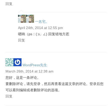
回复
一名宅。
April 24th, 2014 at 12:55 pm
嗯呐（ps：(:з」∠) 回复错地方惹
回复
WordPress先生
March 26th, 2014 at 12:38 am
您好，这是一条评论。
要删除评论，请先登录，然后再查看这篇文章的评论。登录后您
可以看到编辑或者删除评论的选项。
回复