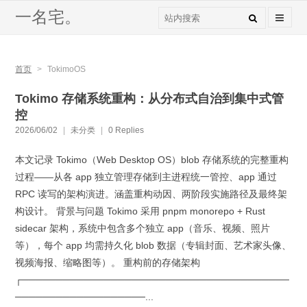
一名宅。
首页
>
TokimoOS
Tokimo 存储系统重构：从分布式自治到集中式管
控
2026/06/02
|
未分类
|
0 Replies
本文记录 Tokimo（Web Desktop OS）blob 存储系统的完整重构
过程——从各 app 独立管理存储到主进程统一管控、app 通过
RPC 读写的架构演进。涵盖重构动因、两阶段实施路径及最终架
构设计。 背景与问题 Tokimo 采用 pnpm monorepo + Rust
sidecar 架构，系统中包含多个独立 app（音乐、视频、照片
等），每个 app 均需持久化 blob 数据（专辑封面、艺术家头像、
视频海报、缩略图等）。 重构前的存储架构
┌───────────────────────────────────────
───────────────────...